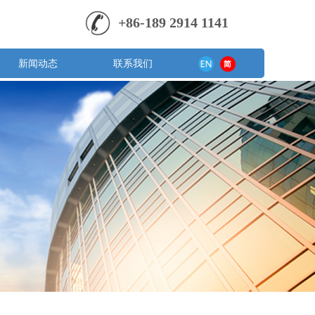
+86-
189 2914 1141
新闻动态
联系我们