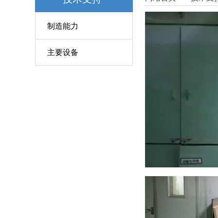
制造能力
主要设备