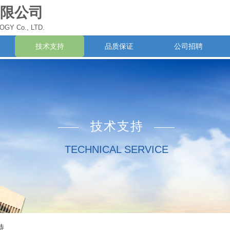
限公司
Y Co., LTD.
技术支持
品质保证
公司招聘
技术支持
TECHNICAL SERVICE
持