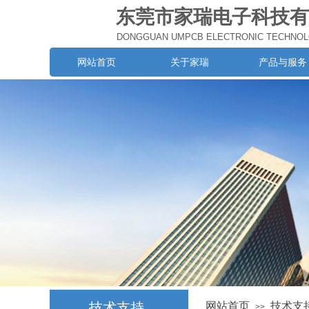
东莞市家瑞电子科技有
DONGGUAN UMPCB ELECTRONIC TECHNOLOG
网站首页
关于家瑞
产品与服务
技术支持
网站首页
技术支
>>